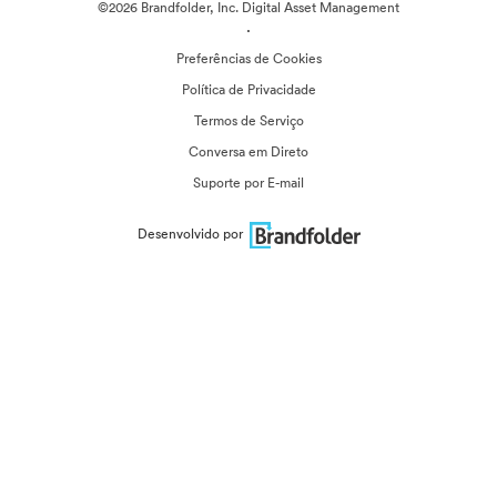
©2026 Brandfolder, Inc. Digital Asset Management
·
Preferências de Cookies
Política de Privacidade
Termos de Serviço
Conversa em Direto
Suporte por E-mail
Desenvolvido por