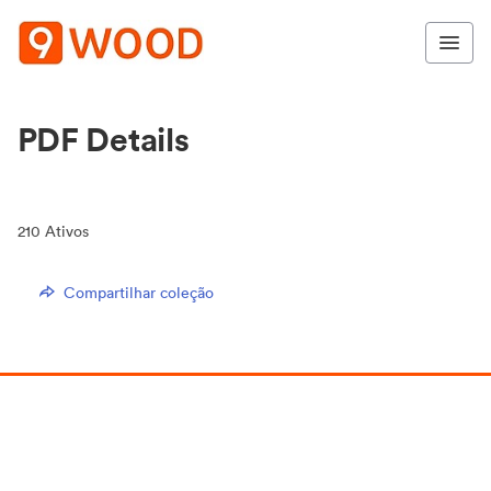
PDF Details
210
Ativos
Compartilhar coleção