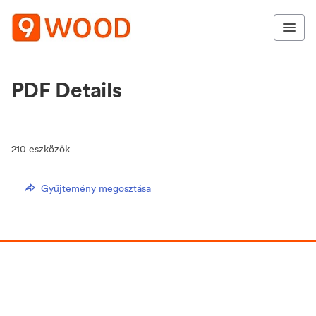
PDF Details
210
eszközök
Gyűjtemény megosztása