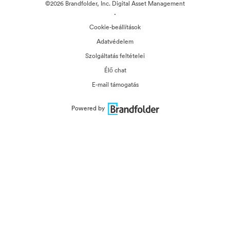
©2026 Brandfolder, Inc. Digital Asset Management
·
Cookie-beállítások
Adatvédelem
Szolgáltatás feltételei
Élő chat
E-mail támogatás
Powered by